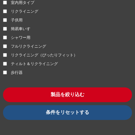
室内用タイプ
リクライニング
子供用
簡易車いす
シャワー用
フルリクライニング
リクライニング（ぴったりフィット）
ティルト＆リクライニング
歩行器
製品を絞り込む
条件をリセットする