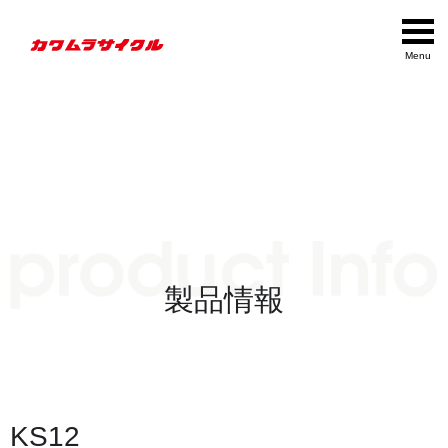
Menu
製品情報
KS12