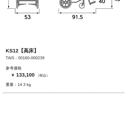
KS12【高床】
TAIS：00160‐000239
参考価格
133,100
重量：14.3 kg