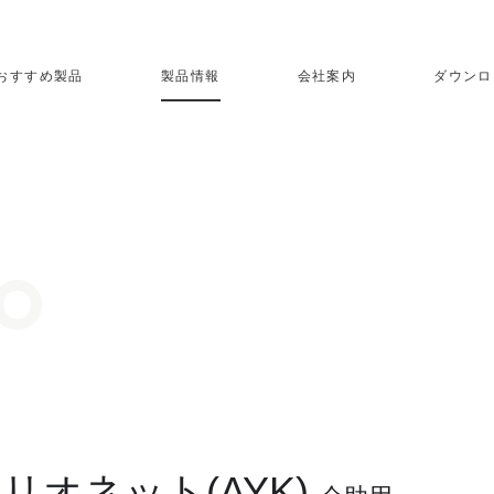
おすすめ製品
製品情報
会社案内
ダウンロ
リオネット(AYK)