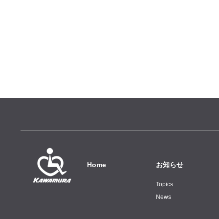
Home
お知らせ
Topics
News