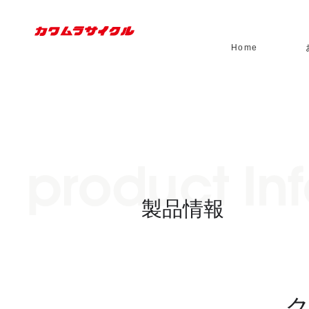
Home
製品情報
ク