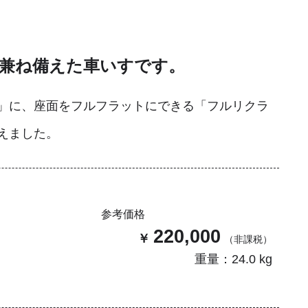
兼ね備えた車いすです。
」に、座面をフルフラットにできる「フルリクラ
えました。
参考価格
220,000
重量：24.0 kg