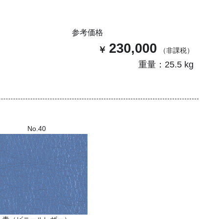
参考価格
230,000
重量：25.5 kg
No.40