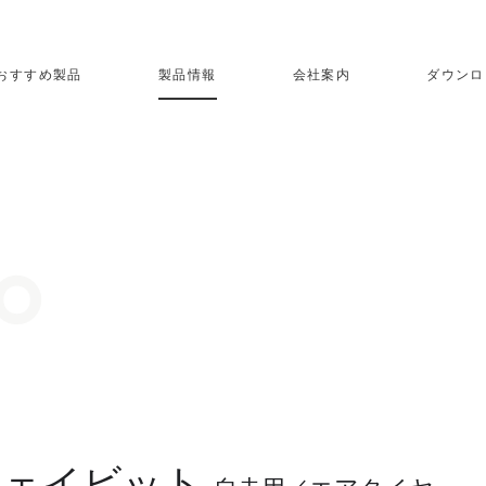
おすすめ製品
製品情報
会社案内
ダウンロ
ウェイビット