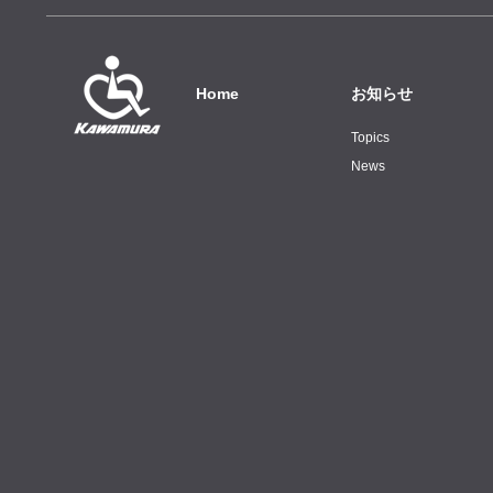
Home
お知らせ
Topics
News