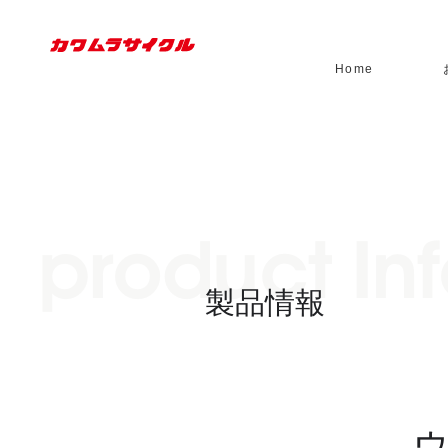
Home
製品情報