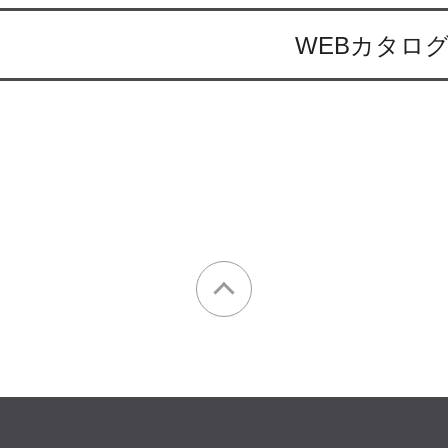
WEBカタロ