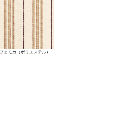
フェモカ（ポリエステル）