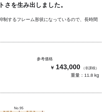
トさを生み出しました。
抑制するフレーム形状になっているので、長時間
参考価格
143,000
重量：11.8 kg
No.95